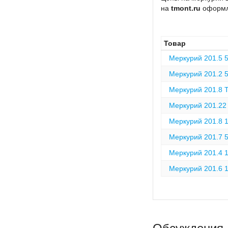
на
tmont.ru
оформл
Товар
Меркурий 201.5 
Меркурий 201.2 
Меркурий 201.8 
Меркурий 201.22
Меркурий 201.8 
Меркурий 201.7 
Меркурий 201.4 
Меркурий 201.6 
Обсуждения