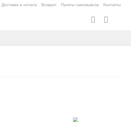
Доставка и оплата
Возврат
Пункты самовывоза
Контакты