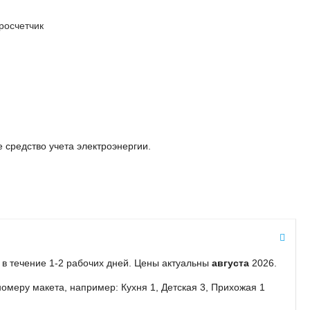
росчетчик
 средство учета электроэнергии.
ы в течение 1-2 рабочих дней. Цены актуальны
августа
2026.
омеру макета, например: Кухня 1, Детская 3, Прихожая 1