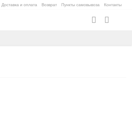
Доставка и оплата
Возврат
Пункты самовывоза
Контакты