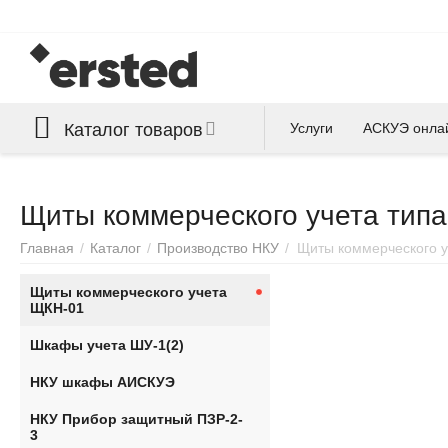
Каталог товаров
Услуги
АСКУЭ онла
Щиты коммерческого учета типа
Главная
/
Каталог
/
Производство НКУ
/
Щиты коммерческого 
Щиты коммерческого учета
ЩКН-01
Шкафы учета ШУ-1(2)
НКУ шкафы АИСКУЭ
НКУ Прибор защитный ПЗР-2-
3