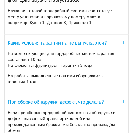
дней. Цены актуальны
августа
2026.
Названия готовой гардеробный системы соответсвует
месту установки и порядковому номеру макета,
например: Кухня 1, Детская 3, Прихожая 1
Какие условия гарантии на не выпускаются?
На комплектующие для гардеробных систем гарантия
составляет 10 лет.
На элементы фурнитуры – гарантия 3 года.
На работы, выполненные нашими сборщиками -
гарантия 1 год.
При сборке обнаружил дефект, что делать?
Если при сборке гардеробной системы вы обнаружили
дефект, вызванный транспортировкой или
производственным браком, мы бесплатно произведём
обмен.