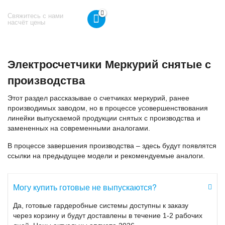
Свяжитесь с нами
насчёт цены
Электросчетчики Меркурий снятые с
производства
Этот раздел рассказывае о счетчиках меркурий, ранее
производимых заводом, но в процессе усовершенствования
линейки выпускаемой продукции снятых с производства и
замененных на современными аналогами.
В процессе завершения производства – здесь будут появлятся
ссылки на предыдущее модели и рекомендуемые аналоги.
Могу купить готовые не выпускаются?
Да, готовые гардеробные системы доступны к заказу
через корзину и будут доставлены в течение 1-2 рабочих