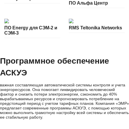
ПО Альфа Центр
ПО Energy для СЭМ-2 и
RMS Teltonika Networks
СЭМ-3
Программное обеспечение
АСКУЭ
важная составляющая автоматической системы контроля и учета
энергоресурсов. Она помогает ликвидировать человеческий
фактор и снизить потери электроэнергии, сэкономить до 40%
вырабатываемых ресурсов и спрогнозировать потребление на
предстоящий период с учетом тарифных планов. Компания «ЭМР»
предлагает современные программы АСКУЭ, с помощью которых
можно выполнить грамотную настройку всей системы и обеспечить
ее стабильную работу.