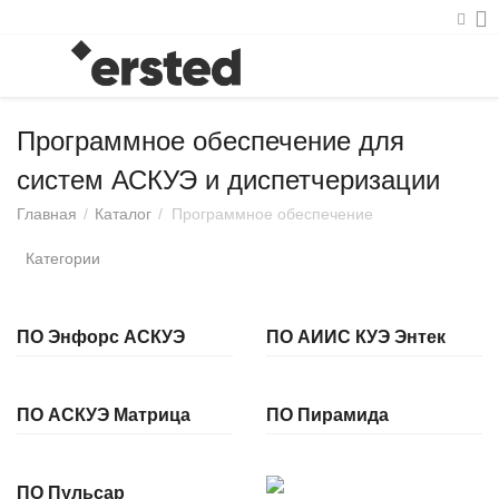
Программное обеспечение для
систем АСКУЭ и диспетчеризации
Главная
/
Каталог
/
Программное обеспечение
Категории
ПО Энфорс АСКУЭ
ПО АИИС КУЭ Энтек
ПО АСКУЭ Матрица
ПО Пирамида
ПО Пульсар