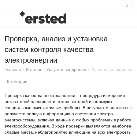
Проверка, анализ и установка
систем контроля качества
электроэнергии
Главная
/
Каталог
/
Услуги и внедрения
/
Качество электроэнер
Категории
Проверка качества электроэнергии – процедура измерения
показателей электросети, в ходе которой используют
специальные высокоточные приборы. В результате анализа вы
получаете полную информацию о состоянии электро-
энергосистемы, включая данные о любых проблемах в работе
электрооборудования. В ходе проверки выявляются наиболее
слабые места, неблагоприятно влияющие на всю электросеть