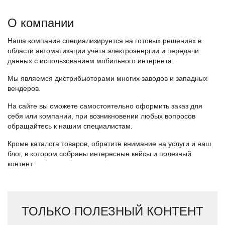
О компании
Наша компания специализируется на готовых решениях в
области автоматизации учёта электроэнергии и передачи
данных с использованием мобильного интернета.
Мы являемся дистрибьюторами многих заводов и западных
вендеров.
На сайте вы сможете самостоятельно оформить заказ для
себя или компании, при возникновении любых вопросов
обращайтесь к нашим специалистам.
Кроме каталога товаров, обратите внимание на услуги и наш
блог, в котором собраны интересные кейсы и полезный
контент.
ТОЛЬКО ПОЛЕЗНЫЙ КОНТЕНТ