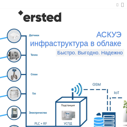
АСКУЭ
инфраструктура в облаке
Быстро. Выгодно. Надежно