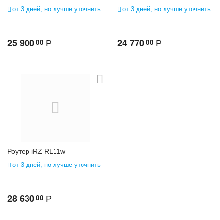
от 3 дней, но лучше уточнить
от 3 дней, но лучше уточнить
25 900
24 770
00
00
Р
Р
Роутер iRZ RL11w
от 3 дней, но лучше уточнить
28 630
00
Р