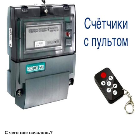
С чего все началось?