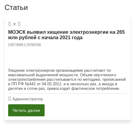
Статьи
0
МОЭСК выявил хищение электроэнергии на 265
млн рублей с начала 2021 года
счетчики с пультом
Хищение электроэнергии организациями рассчитают по
максимальной выделенной мощности. Объем неучтенного
электропотребления рассчитывается по методике, прописанной
в ПП РФ №442 от 04.05.2012, и в несколько раз, а иногда в
десятки и сотни раз, превосходит фактическое потребление.
Администратор
Читать далее