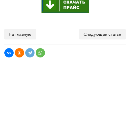
На главную
Следующая статья