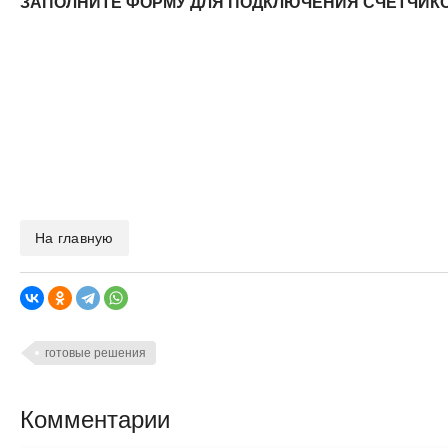
ЗАПОЛНИТЕ ФОРМУ ДЛЯ ПОДКЛЮЧЕНИЯ СЧЕТЧИКО
На главную
готовые решения
Комментарии